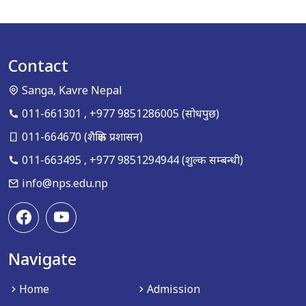
Contact
Sanga, Kavre Nepal
011-661301
,
+977 9851286005
(सोधपुछ)
011-664670
(शैक्षिक प्रशासन)
011-663495
,
+977 9851294944
(शुल्क सम्बन्धी)
info@nps.edu.np
Navigate
Home
Admission