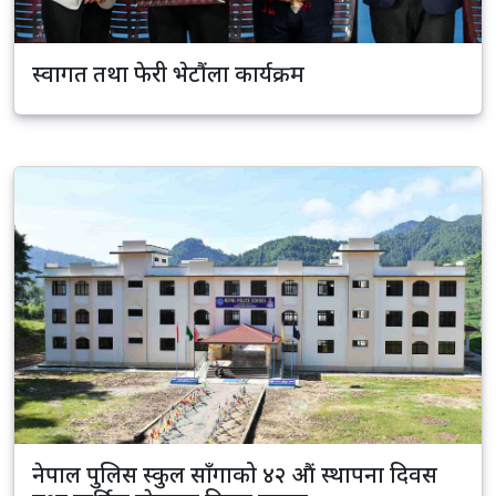
स्वागत तथा फेरी भेटौंला कार्यक्रम
नेपाल पुलिस स्कुल साँगाको ४२ औं स्थापना दिवस