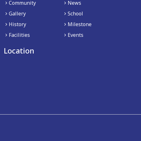
Community
News
Gallery
School
History
Milestone
Facilities
Events
Location