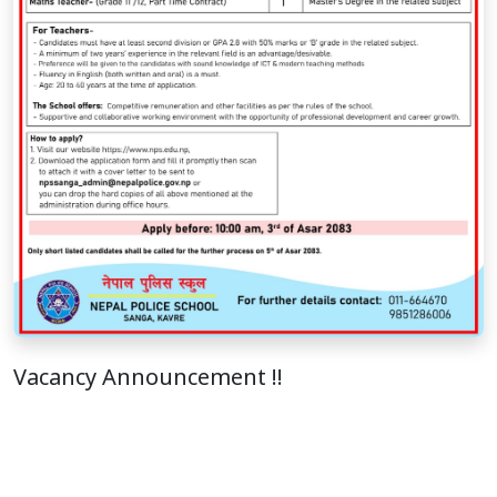
Vacancy Announcement !!