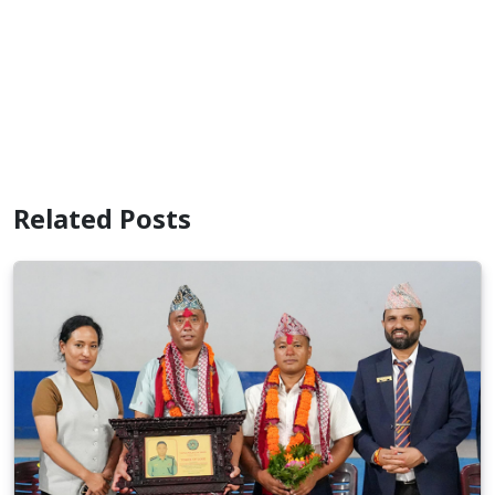
Related Posts